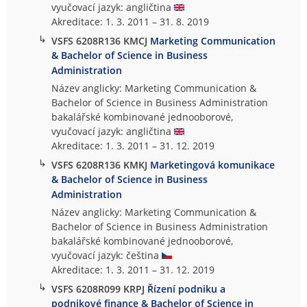
vyučovací jazyk: angličtina
Akreditace: 1. 3. 2011 – 31. 8. 2019
↳
VSFS 6208R136 KMCJ
Marketing Communication
& Bachelor of Science in Business
Administration
Název anglicky: Marketing Communication &
Bachelor of Science in Business Administration
bakalářské kombinované jednooborové,
vyučovací jazyk: angličtina
Akreditace: 1. 3. 2011 – 31. 12. 2019
↳
VSFS 6208R136 KMKJ
Marketingová komunikace
& Bachelor of Science in Business
Administration
Název anglicky: Marketing Communication &
Bachelor of Science in Business Administration
bakalářské kombinované jednooborové,
vyučovací jazyk: čeština
Akreditace: 1. 3. 2011 – 31. 12. 2019
↳
VSFS 6208R099 KRPJ
Řízení podniku a
podnikové finance & Bachelor of Science in