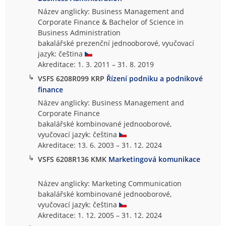
Název anglicky: Business Management and
Corporate Finance & Bachelor of Science in
Business Administration
bakalářské prezenční jednooborové, vyučovací
jazyk: čeština
Akreditace: 1. 3. 2011 – 31. 8. 2019
↳
VSFS 6208R099 KRP
Řízení podniku a podnikové
finance
Název anglicky: Business Management and
Corporate Finance
bakalářské kombinované jednooborové,
vyučovací jazyk: čeština
Akreditace: 13. 6. 2003 – 31. 12. 2024
↳
VSFS 6208R136 KMK
Marketingová komunikace
Název anglicky: Marketing Communication
bakalářské kombinované jednooborové,
vyučovací jazyk: čeština
Akreditace: 1. 12. 2005 – 31. 12. 2024