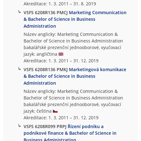
Akreditace: 1. 3. 2011 – 31. 8. 2019
↳
VSFS 6208R136 PMCJ
Marketing Communication
& Bachelor of Science in Business
Administration
Název anglicky: Marketing Communication &
Bachelor of Science in Business Administration
bakalářské prezenční jednooborové, vyučovací
jazyk: angličtina
Akreditace: 1. 3. 2011 – 31. 12. 2019
↳
VSFS 6208R136 PMKJ
Marketingová komunikace
& Bachelor of Science in Business
Administration
Název anglicky: Marketing Communication &
Bachelor of Science in Business Administration
bakalářské prezenční jednooborové, vyučovací
jazyk: čeština
Akreditace: 1. 3. 2011 – 31. 12. 2019
↳
VSFS 6208R099 PRPJ
Řízení podniku a
podnikové finance & Bachelor of Science in
Business Administration