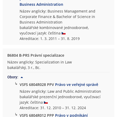
Business Administration
Název anglicky: Business Management and
Corporate Finance & Bachelor of Science in
Business Administration
bakalářské kombinované jednooborové,
vyučovací jazyk: čeština
Akreditace: 1. 3. 2011 – 31. 8. 2019
B6804 B-PRS Právní specializace
Název anglicky: Specialization in Law
bakalářský, 3 r., Bc.
Obory:
↳
VSFS 6804R028 PPV
Právo ve veřejné správě
Název anglicky: Law and Public Administration
bakalářské prezenční jednooborové, vyučovací
jazyk: čeština
Akreditace: 31. 12. 2010 – 31. 12. 2024
↳
VSFS 6804R012 PPP
Právo v podnikání