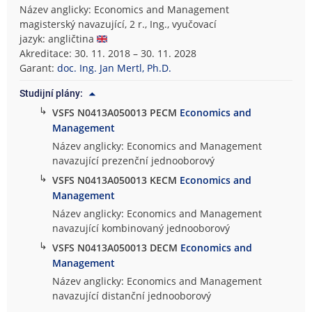
Název anglicky: Economics and Management
magisterský navazující, 2 r., Ing., vyučovací
jazyk: angličtina
Akreditace: 30. 11. 2018 – 30. 11. 2028
Garant:
doc. Ing. Jan Mertl, Ph.D.
Studijní plány:
↳
VSFS N0413A050013 PECM
Economics and
Management
Název anglicky: Economics and Management
navazující prezenční jednooborový
↳
VSFS N0413A050013 KECM
Economics and
Management
Název anglicky: Economics and Management
navazující kombinovaný jednooborový
↳
VSFS N0413A050013 DECM
Economics and
Management
Název anglicky: Economics and Management
navazující distanční jednooborový