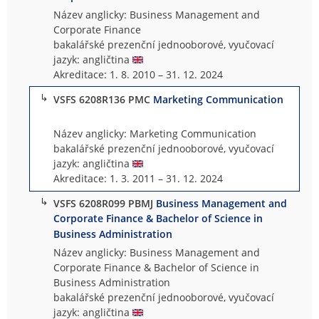
Název anglicky: Business Management and
Corporate Finance
bakalářské prezenční jednooborové, vyučovací
jazyk: angličtina
Akreditace: 1. 8. 2010 – 31. 12. 2024
↳
VSFS 6208R136 PMC
Marketing Communication
Název anglicky: Marketing Communication
bakalářské prezenční jednooborové, vyučovací
jazyk: angličtina
Akreditace: 1. 3. 2011 – 31. 12. 2024
↳
VSFS 6208R099 PBMJ
Business Management and
Corporate Finance & Bachelor of Science in
Business Administration
Název anglicky: Business Management and
Corporate Finance & Bachelor of Science in
Business Administration
bakalářské prezenční jednooborové, vyučovací
jazyk: angličtina