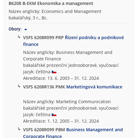
B6208 B-EKM Ekonomika a management
Název anglicky: Economics and Management
bakalářský, 3 r., Bc.
Obory:
↳
VSFS 6208R099 PRP
Řízení podniku a podnikové
finance
Název anglicky: Business Management and
Corporate Finance
bakalářské prezenční jednooborové, vyučovací
jazyk: čeština
Akreditace: 13. 6. 2003 – 31. 12. 2024
↳
VSFS 6208R136 PMK
Marketingová komunikace
Název anglicky: Marketing Communication
bakalářské prezenční jednooborové, vyučovací
jazyk: čeština
Akreditace: 1. 12. 2005 – 31. 12. 2024
↳
VSFS 6208R099 PBM
Business Management and
Corporate Finance