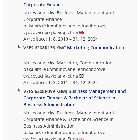
Corporate Finance
Název anglicky: Business Management and
Corporate Finance
bakalářské kombinované jednooborové,
vyučovací jazyk: angličtina
Akreditace: 1. 8. 2010 – 31. 12. 2024
↳
VSFS 6208R136 KMC
Marketing Communication
Název anglicky: Marketing Communication
bakalářské kombinované jednooborové,
vyučovací jazyk: angličtina
Akreditace: 1. 3. 2011 – 31. 12. 2024
↳
VSFS 6208R099 KBMJ
Business Management and
Corporate Finance & Bachelor of Science in
Business Administration
Název anglicky: Business Management and
Corporate Finance & Bachelor of Science in
Business Administration
bakalářské kombinované jednooborové,
vyučovací jazyk: angličtina