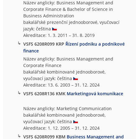
Název anglicky: Business Management and
Corporate Finance & Bachelor of Science in
Business Administration
bakalářské prezenční jednooborové, vyučovací
jazyk: čeština
Akreditace: 1. 3. 2011 – 31. 8. 2019
↳
VSFS 6208R099 KRP
Řízení podniku a podnikové
finance
Název anglicky: Business Management and
Corporate Finance
bakalářské kombinované jednooborové,
vyučovací jazyk: čeština
Akreditace: 13. 6. 2003 – 31. 12. 2024
↳
VSFS 6208R136 KMK
Marketingová komunikace
Název anglicky: Marketing Communication
bakalářské kombinované jednooborové,
vyučovací jazyk: čeština
Akreditace: 1. 12. 2005 – 31. 12. 2024
↳
VSFS 6208R099 KBM
Business Management and