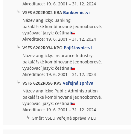
Akreditace: 19. 6. 2001 – 31. 12. 2024
↳
VSFS 6202R002 KBA
Bankovnictví
Název anglicky: Banking
bakalářské kombinované jednooborové,
vyučovací jazyk: čeština
Akreditace: 19. 6. 2001 – 31. 12. 2024
↳
VSFS 6202R034 KPO
Pojišťovnictví
Název anglicky: Insurance Industry
bakalářské kombinované jednooborové,
vyučovací jazyk: čeština
Akreditace: 19. 6. 2001 – 31. 12. 2024
↳
VSFS 6202R056 KVS
Veřejná správa
Název anglicky: Public Administration
bakalářské kombinované jednooborové,
vyučovací jazyk: čeština
Akreditace: 19. 6. 2001 – 31. 12. 2024
↳
Směr: VSEU Veřejná správa v EU