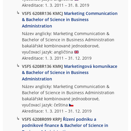
Akreditace: 1. 3. 2011 – 31. 8. 2019
↳
VSFS 6208R136 KMCJ
Marketing Communication
& Bachelor of Science in Business
Administration
Název anglicky: Marketing Communication &
Bachelor of Science in Business Administration
bakalářské kombinované jednooborové,
vyučovací jazyk: angličtina
Akreditace: 1. 3. 2011 – 31. 12. 2019
↳
VSFS 6208R136 KMKJ
Marketingová komunikace
& Bachelor of Science in Business
Administration
Název anglicky: Marketing Communication &
Bachelor of Science in Business Administration
bakalářské kombinované jednooborové,
vyučovací jazyk: čeština
Akreditace: 1. 3. 2011 – 31. 12. 2019
↳
VSFS 6208R099 KRPJ
Řízení podniku a
podnikové finance & Bachelor of Science in