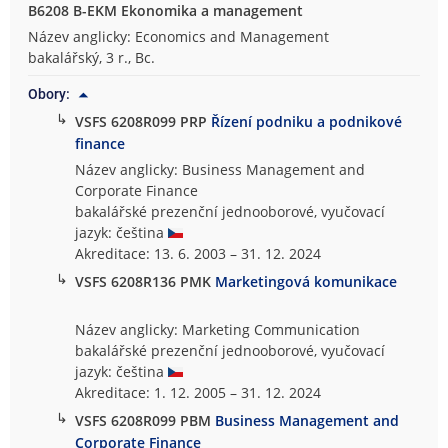
B6208 B-EKM Ekonomika a management
Název anglicky: Economics and Management
bakalářský, 3 r., Bc.
Obory:
↳
VSFS 6208R099 PRP
Řízení podniku a podnikové
finance
Název anglicky: Business Management and
Corporate Finance
bakalářské prezenční jednooborové, vyučovací
jazyk: čeština
Akreditace: 13. 6. 2003 – 31. 12. 2024
↳
VSFS 6208R136 PMK
Marketingová komunikace
Název anglicky: Marketing Communication
bakalářské prezenční jednooborové, vyučovací
jazyk: čeština
Akreditace: 1. 12. 2005 – 31. 12. 2024
↳
VSFS 6208R099 PBM
Business Management and
Corporate Finance