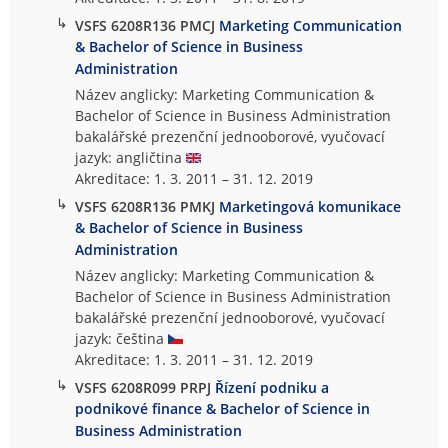
↳
VSFS 6208R136 PMCJ
Marketing Communication
& Bachelor of Science in Business
Administration
Název anglicky: Marketing Communication &
Bachelor of Science in Business Administration
bakalářské prezenční jednooborové, vyučovací
jazyk: angličtina
Akreditace: 1. 3. 2011 – 31. 12. 2019
↳
VSFS 6208R136 PMKJ
Marketingová komunikace
& Bachelor of Science in Business
Administration
Název anglicky: Marketing Communication &
Bachelor of Science in Business Administration
bakalářské prezenční jednooborové, vyučovací
jazyk: čeština
Akreditace: 1. 3. 2011 – 31. 12. 2019
↳
VSFS 6208R099 PRPJ
Řízení podniku a
podnikové finance & Bachelor of Science in
Business Administration