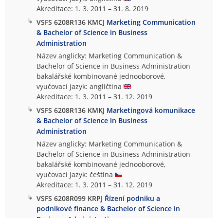
Akreditace: 1. 3. 2011 – 31. 8. 2019
↳
VSFS 6208R136 KMCJ
Marketing Communication
& Bachelor of Science in Business
Administration
Název anglicky: Marketing Communication &
Bachelor of Science in Business Administration
bakalářské kombinované jednooborové,
vyučovací jazyk: angličtina
Akreditace: 1. 3. 2011 – 31. 12. 2019
↳
VSFS 6208R136 KMKJ
Marketingová komunikace
& Bachelor of Science in Business
Administration
Název anglicky: Marketing Communication &
Bachelor of Science in Business Administration
bakalářské kombinované jednooborové,
vyučovací jazyk: čeština
Akreditace: 1. 3. 2011 – 31. 12. 2019
↳
VSFS 6208R099 KRPJ
Řízení podniku a
podnikové finance & Bachelor of Science in