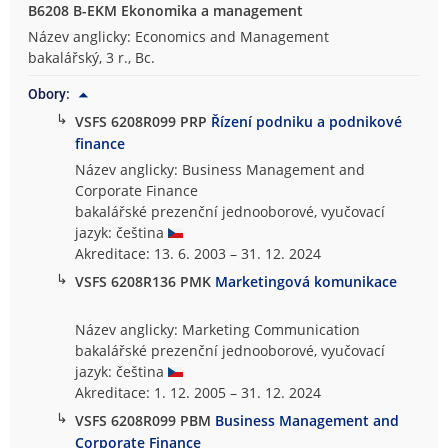
B6208 B-EKM Ekonomika a management
Název anglicky: Economics and Management
bakalářský, 3 r., Bc.
Obory:
↳
VSFS 6208R099 PRP
Řízení podniku a podnikové
finance
Název anglicky: Business Management and
Corporate Finance
bakalářské prezenční jednooborové, vyučovací
jazyk: čeština
Akreditace: 13. 6. 2003 – 31. 12. 2024
↳
VSFS 6208R136 PMK
Marketingová komunikace
Název anglicky: Marketing Communication
bakalářské prezenční jednooborové, vyučovací
jazyk: čeština
Akreditace: 1. 12. 2005 – 31. 12. 2024
↳
VSFS 6208R099 PBM
Business Management and
Corporate Finance