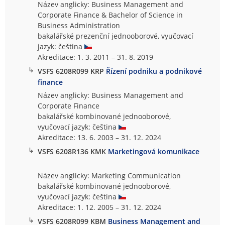
Název anglicky: Business Management and
Corporate Finance & Bachelor of Science in
Business Administration
bakalářské prezenční jednooborové, vyučovací
jazyk: čeština
Akreditace: 1. 3. 2011 – 31. 8. 2019
↳
VSFS 6208R099 KRP
Řízení podniku a podnikové
finance
Název anglicky: Business Management and
Corporate Finance
bakalářské kombinované jednooborové,
vyučovací jazyk: čeština
Akreditace: 13. 6. 2003 – 31. 12. 2024
↳
VSFS 6208R136 KMK
Marketingová komunikace
Název anglicky: Marketing Communication
bakalářské kombinované jednooborové,
vyučovací jazyk: čeština
Akreditace: 1. 12. 2005 – 31. 12. 2024
↳
VSFS 6208R099 KBM
Business Management and