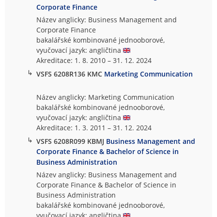
Corporate Finance
Název anglicky: Business Management and
Corporate Finance
bakalářské kombinované jednooborové,
vyučovací jazyk: angličtina
Akreditace: 1. 8. 2010 – 31. 12. 2024
↳
VSFS 6208R136 KMC
Marketing Communication
Název anglicky: Marketing Communication
bakalářské kombinované jednooborové,
vyučovací jazyk: angličtina
Akreditace: 1. 3. 2011 – 31. 12. 2024
↳
VSFS 6208R099 KBMJ
Business Management and
Corporate Finance & Bachelor of Science in
Business Administration
Název anglicky: Business Management and
Corporate Finance & Bachelor of Science in
Business Administration
bakalářské kombinované jednooborové,
vyučovací jazyk: angličtina