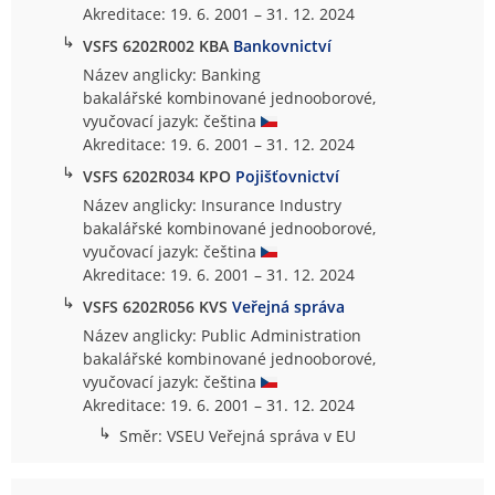
Akreditace: 19. 6. 2001 – 31. 12. 2024
↳
VSFS 6202R002 KBA
Bankovnictví
Název anglicky: Banking
bakalářské kombinované jednooborové,
vyučovací jazyk: čeština
Akreditace: 19. 6. 2001 – 31. 12. 2024
↳
VSFS 6202R034 KPO
Pojišťovnictví
Název anglicky: Insurance Industry
bakalářské kombinované jednooborové,
vyučovací jazyk: čeština
Akreditace: 19. 6. 2001 – 31. 12. 2024
↳
VSFS 6202R056 KVS
Veřejná správa
Název anglicky: Public Administration
bakalářské kombinované jednooborové,
vyučovací jazyk: čeština
Akreditace: 19. 6. 2001 – 31. 12. 2024
↳
Směr: VSEU Veřejná správa v EU