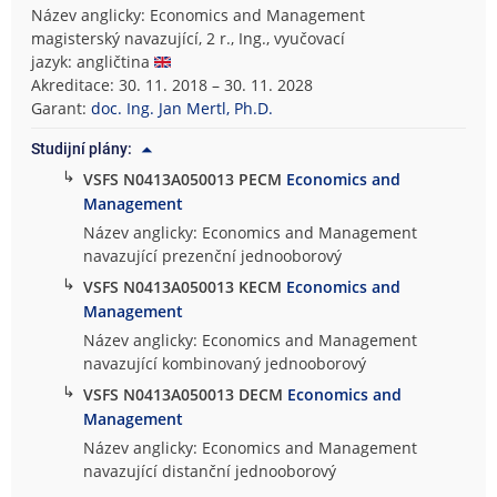
Název anglicky: Economics and Management
magisterský navazující, 2 r., Ing., vyučovací
jazyk: angličtina
Akreditace: 30. 11. 2018 – 30. 11. 2028
Garant:
doc. Ing. Jan Mertl, Ph.D.
Studijní plány:
↳
VSFS N0413A050013 PECM
Economics and
Management
Název anglicky: Economics and Management
navazující prezenční jednooborový
↳
VSFS N0413A050013 KECM
Economics and
Management
Název anglicky: Economics and Management
navazující kombinovaný jednooborový
↳
VSFS N0413A050013 DECM
Economics and
Management
Název anglicky: Economics and Management
navazující distanční jednooborový