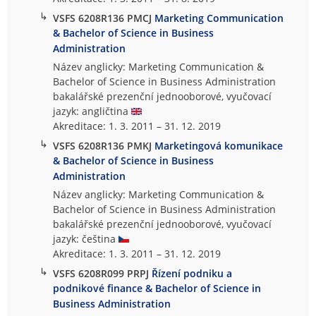
↳
VSFS 6208R136 PMCJ
Marketing Communication
& Bachelor of Science in Business
Administration
Název anglicky: Marketing Communication &
Bachelor of Science in Business Administration
bakalářské prezenční jednooborové, vyučovací
jazyk: angličtina
Akreditace: 1. 3. 2011 – 31. 12. 2019
↳
VSFS 6208R136 PMKJ
Marketingová komunikace
& Bachelor of Science in Business
Administration
Název anglicky: Marketing Communication &
Bachelor of Science in Business Administration
bakalářské prezenční jednooborové, vyučovací
jazyk: čeština
Akreditace: 1. 3. 2011 – 31. 12. 2019
↳
VSFS 6208R099 PRPJ
Řízení podniku a
podnikové finance & Bachelor of Science in
Business Administration