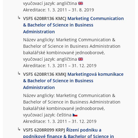
vyučovací jazyk: angličtina
Akreditace: 1. 3. 2011 – 31. 8. 2019
↳
VSFS 6208R136 KMCJ
Marketing Communication
& Bachelor of Science in Business
Administration
Název anglicky: Marketing Communication &
Bachelor of Science in Business Administration
bakalářské kombinované jednooborové,
vyučovací jazyk: angličtina
Akreditace: 1. 3. 2011 – 31. 12. 2019
↳
VSFS 6208R136 KMKJ
Marketingová komunikace
& Bachelor of Science in Business
Administration
Název anglicky: Marketing Communication &
Bachelor of Science in Business Administration
bakalářské kombinované jednooborové,
vyučovací jazyk: čeština
Akreditace: 1. 3. 2011 – 31. 12. 2019
↳
VSFS 6208R099 KRPJ
Řízení podniku a
podnikové finance & Bachelor of Science in