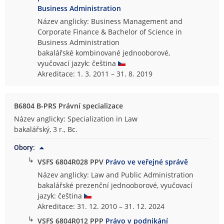
Business Administration
Název anglicky: Business Management and
Corporate Finance & Bachelor of Science in
Business Administration
bakalářské kombinované jednooborové,
vyučovací jazyk: čeština
Akreditace: 1. 3. 2011 – 31. 8. 2019
B6804 B-PRS Právní specializace
Název anglicky: Specialization in Law
bakalářský, 3 r., Bc.
Obory:
↳
VSFS 6804R028 PPV
Právo ve veřejné správě
Název anglicky: Law and Public Administration
bakalářské prezenční jednooborové, vyučovací
jazyk: čeština
Akreditace: 31. 12. 2010 – 31. 12. 2024
↳
VSFS 6804R012 PPP
Právo v podnikání