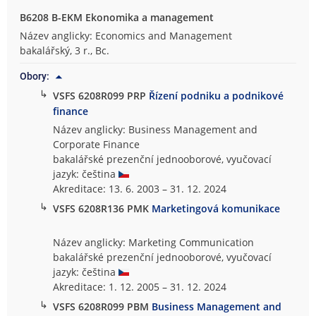
B6208 B-EKM Ekonomika a management
Název anglicky: Economics and Management
bakalářský, 3 r., Bc.
Obory:
↳
VSFS 6208R099 PRP
Řízení podniku a podnikové
finance
Název anglicky: Business Management and
Corporate Finance
bakalářské prezenční jednooborové, vyučovací
jazyk: čeština
Akreditace: 13. 6. 2003 – 31. 12. 2024
↳
VSFS 6208R136 PMK
Marketingová komunikace
Název anglicky: Marketing Communication
bakalářské prezenční jednooborové, vyučovací
jazyk: čeština
Akreditace: 1. 12. 2005 – 31. 12. 2024
↳
VSFS 6208R099 PBM
Business Management and