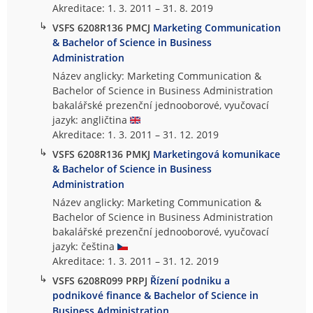
Akreditace: 1. 3. 2011 – 31. 8. 2019
↳
VSFS 6208R136 PMCJ
Marketing Communication
& Bachelor of Science in Business
Administration
Název anglicky: Marketing Communication &
Bachelor of Science in Business Administration
bakalářské prezenční jednooborové, vyučovací
jazyk: angličtina
Akreditace: 1. 3. 2011 – 31. 12. 2019
↳
VSFS 6208R136 PMKJ
Marketingová komunikace
& Bachelor of Science in Business
Administration
Název anglicky: Marketing Communication &
Bachelor of Science in Business Administration
bakalářské prezenční jednooborové, vyučovací
jazyk: čeština
Akreditace: 1. 3. 2011 – 31. 12. 2019
↳
VSFS 6208R099 PRPJ
Řízení podniku a
podnikové finance & Bachelor of Science in
Business Administration