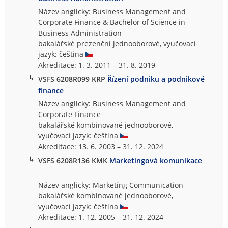
Název anglicky: Business Management and
Corporate Finance & Bachelor of Science in
Business Administration
bakalářské prezenční jednooborové, vyučovací
jazyk: čeština
Akreditace: 1. 3. 2011 – 31. 8. 2019
↳
VSFS 6208R099 KRP
Řízení podniku a podnikové
finance
Název anglicky: Business Management and
Corporate Finance
bakalářské kombinované jednooborové,
vyučovací jazyk: čeština
Akreditace: 13. 6. 2003 – 31. 12. 2024
↳
VSFS 6208R136 KMK
Marketingová komunikace
Název anglicky: Marketing Communication
bakalářské kombinované jednooborové,
vyučovací jazyk: čeština
Akreditace: 1. 12. 2005 – 31. 12. 2024