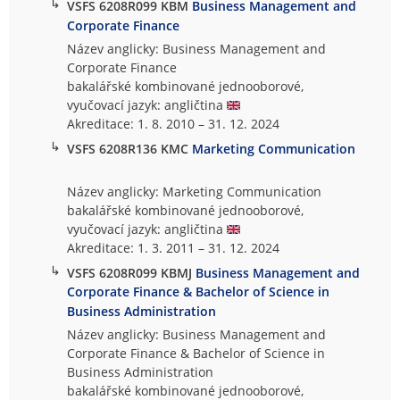
↳
VSFS 6208R099 KBM
Business Management and
Corporate Finance
Název anglicky: Business Management and
Corporate Finance
bakalářské kombinované jednooborové,
vyučovací jazyk: angličtina
Akreditace: 1. 8. 2010 – 31. 12. 2024
↳
VSFS 6208R136 KMC
Marketing Communication
Název anglicky: Marketing Communication
bakalářské kombinované jednooborové,
vyučovací jazyk: angličtina
Akreditace: 1. 3. 2011 – 31. 12. 2024
↳
VSFS 6208R099 KBMJ
Business Management and
Corporate Finance & Bachelor of Science in
Business Administration
Název anglicky: Business Management and
Corporate Finance & Bachelor of Science in
Business Administration
bakalářské kombinované jednooborové,