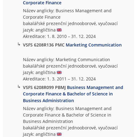
Corporate Finance
Název anglicky: Business Management and
Corporate Finance
bakalářské prezenční jednooborové, vyučovací
jazyk: angličtina
Akreditace: 1. 8. 2010 – 31. 12. 2024
↳
VSFS 6208R136 PMC
Marketing Communication
Název anglicky: Marketing Communication
bakalářské prezenční jednooborové, vyučovací
jazyk: angličtina
Akreditace: 1. 3. 2011 – 31. 12. 2024
↳
VSFS 6208R099 PBMJ
Business Management and
Corporate Finance & Bachelor of Science in
Business Administration
Název anglicky: Business Management and
Corporate Finance & Bachelor of Science in
Business Administration
bakalářské prezenční jednooborové, vyučovací
jazyk: angličtina