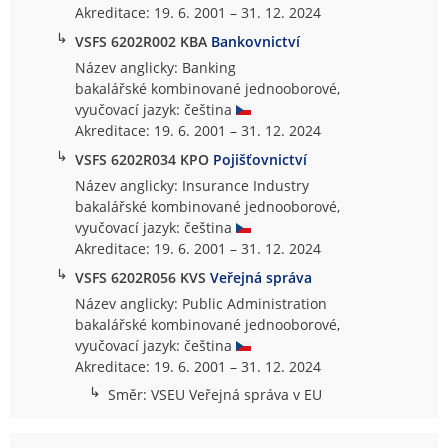
Akreditace: 19. 6. 2001 – 31. 12. 2024
↳
VSFS 6202R002 KBA
Bankovnictví
Název anglicky: Banking
bakalářské kombinované jednooborové,
vyučovací jazyk: čeština
Akreditace: 19. 6. 2001 – 31. 12. 2024
↳
VSFS 6202R034 KPO
Pojišťovnictví
Název anglicky: Insurance Industry
bakalářské kombinované jednooborové,
vyučovací jazyk: čeština
Akreditace: 19. 6. 2001 – 31. 12. 2024
↳
VSFS 6202R056 KVS
Veřejná správa
Název anglicky: Public Administration
bakalářské kombinované jednooborové,
vyučovací jazyk: čeština
Akreditace: 19. 6. 2001 – 31. 12. 2024
↳
Směr: VSEU Veřejná správa v EU