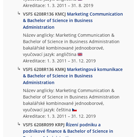
Akreditace: 1. 3. 2011 – 31. 8. 2019
↳
VSFS 6208R136 KMCJ
Marketing Communication
& Bachelor of Science in Business
Administration
Název anglicky: Marketing Communication &
Bachelor of Science in Business Administration
bakalářské kombinované jednooborové,
vyučovací jazyk: angličtina
Akreditace: 1. 3. 2011 – 31. 12. 2019
↳
VSFS 6208R136 KMKJ
Marketingová komunikace
& Bachelor of Science in Business
Administration
Název anglicky: Marketing Communication &
Bachelor of Science in Business Administration
bakalářské kombinované jednooborové,
vyučovací jazyk: čeština
Akreditace: 1. 3. 2011 – 31. 12. 2019
↳
VSFS 6208R099 KRPJ
Řízení podniku a
podnikové finance & Bachelor of Science in