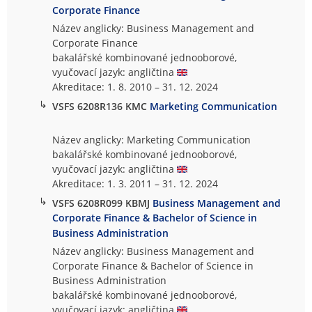
Corporate Finance
Název anglicky: Business Management and
Corporate Finance
bakalářské kombinované jednooborové,
vyučovací jazyk: angličtina
Akreditace: 1. 8. 2010 – 31. 12. 2024
↳
VSFS 6208R136 KMC
Marketing Communication
Název anglicky: Marketing Communication
bakalářské kombinované jednooborové,
vyučovací jazyk: angličtina
Akreditace: 1. 3. 2011 – 31. 12. 2024
↳
VSFS 6208R099 KBMJ
Business Management and
Corporate Finance & Bachelor of Science in
Business Administration
Název anglicky: Business Management and
Corporate Finance & Bachelor of Science in
Business Administration
bakalářské kombinované jednooborové,
vyučovací jazyk: angličtina