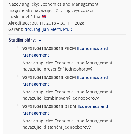
Název anglicky: Economics and Management
magisterský navazující, 2 r., Ing., vyučovací
jazyk: angličtina
Akreditace: 30. 11. 2018 – 30. 11. 2028
Garant:
doc. Ing. Jan Mertl, Ph.D.
Studijní plány:
↳
VSFS N0413A050013 PECM
Economics and
Management
Název anglicky: Economics and Management
navazující prezenční jednooborový
↳
VSFS N0413A050013 KECM
Economics and
Management
Název anglicky: Economics and Management
navazující kombinovaný jednooborový
↳
VSFS N0413A050013 DECM
Economics and
Management
Název anglicky: Economics and Management
navazující distanční jednooborový