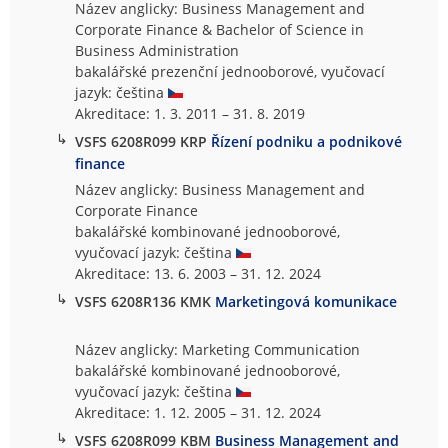
Název anglicky: Business Management and
Corporate Finance & Bachelor of Science in
Business Administration
bakalářské prezenční jednooborové, vyučovací
jazyk: čeština
Akreditace: 1. 3. 2011 – 31. 8. 2019
↳
VSFS 6208R099 KRP
Řízení podniku a podnikové
finance
Název anglicky: Business Management and
Corporate Finance
bakalářské kombinované jednooborové,
vyučovací jazyk: čeština
Akreditace: 13. 6. 2003 – 31. 12. 2024
↳
VSFS 6208R136 KMK
Marketingová komunikace
Název anglicky: Marketing Communication
bakalářské kombinované jednooborové,
vyučovací jazyk: čeština
Akreditace: 1. 12. 2005 – 31. 12. 2024
↳
VSFS 6208R099 KBM
Business Management and