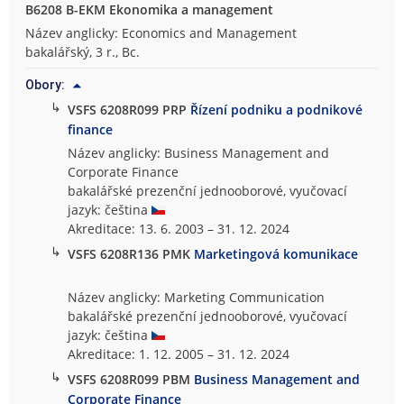
B6208 B-EKM Ekonomika a management
Název anglicky: Economics and Management
bakalářský, 3 r., Bc.
Obory:
↳
VSFS 6208R099 PRP
Řízení podniku a podnikové
finance
Název anglicky: Business Management and
Corporate Finance
bakalářské prezenční jednooborové, vyučovací
jazyk: čeština
Akreditace: 13. 6. 2003 – 31. 12. 2024
↳
VSFS 6208R136 PMK
Marketingová komunikace
Název anglicky: Marketing Communication
bakalářské prezenční jednooborové, vyučovací
jazyk: čeština
Akreditace: 1. 12. 2005 – 31. 12. 2024
↳
VSFS 6208R099 PBM
Business Management and
Corporate Finance