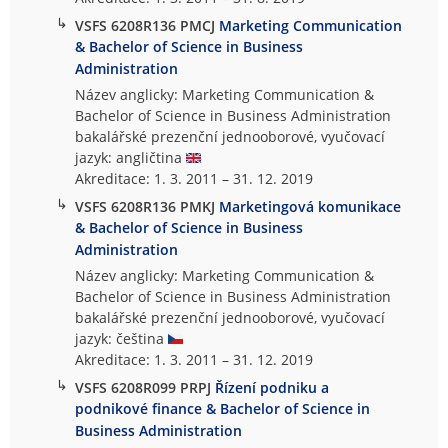
↳
VSFS 6208R136 PMCJ
Marketing Communication
& Bachelor of Science in Business
Administration
Název anglicky: Marketing Communication &
Bachelor of Science in Business Administration
bakalářské prezenční jednooborové, vyučovací
jazyk: angličtina
Akreditace: 1. 3. 2011 – 31. 12. 2019
↳
VSFS 6208R136 PMKJ
Marketingová komunikace
& Bachelor of Science in Business
Administration
Název anglicky: Marketing Communication &
Bachelor of Science in Business Administration
bakalářské prezenční jednooborové, vyučovací
jazyk: čeština
Akreditace: 1. 3. 2011 – 31. 12. 2019
↳
VSFS 6208R099 PRPJ
Řízení podniku a
podnikové finance & Bachelor of Science in
Business Administration