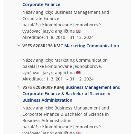
Corporate Finance
Název anglicky: Business Management and
Corporate Finance
bakalářské kombinované jednooborové,
vyučovací jazyk: angličtina
Akreditace: 1. 8. 2010 – 31. 12. 2024
↳
VSFS 6208R136 KMC
Marketing Communication
Název anglicky: Marketing Communication
bakalářské kombinované jednooborové,
vyučovací jazyk: angličtina
Akreditace: 1. 3. 2011 – 31. 12. 2024
↳
VSFS 6208R099 KBMJ
Business Management and
Corporate Finance & Bachelor of Science in
Business Administration
Název anglicky: Business Management and
Corporate Finance & Bachelor of Science in
Business Administration
bakalářské kombinované jednooborové,
vyučovací jazyk: angličtina