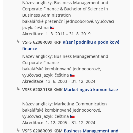
Název anglicky: Business Management and
Corporate Finance & Bachelor of Science in
Business Administration
bakalářské prezenční jednooborové, vyučovací
jazyk: čeština
Akreditace: 1. 3. 2011 – 31. 8. 2019
↳
VSFS 6208R099 KRP
Řízení podniku a podnikové
finance
Název anglicky: Business Management and
Corporate Finance
bakalářské kombinované jednooborové,
vyučovací jazyk: čeština
Akreditace: 13. 6. 2003 – 31. 12. 2024
↳
VSFS 6208R136 KMK
Marketingová komunikace
Název anglicky: Marketing Communication
bakalářské kombinované jednooborové,
vyučovací jazyk: čeština
Akreditace: 1. 12. 2005 – 31. 12. 2024
↳
VSFS 6208R099 KBM
Business Management and