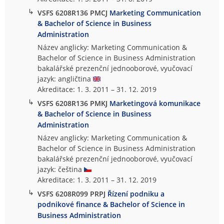
↳
VSFS 6208R136 PMCJ
Marketing Communication
& Bachelor of Science in Business
Administration
Název anglicky: Marketing Communication &
Bachelor of Science in Business Administration
bakalářské prezenční jednooborové, vyučovací
jazyk: angličtina
Akreditace: 1. 3. 2011 – 31. 12. 2019
↳
VSFS 6208R136 PMKJ
Marketingová komunikace
& Bachelor of Science in Business
Administration
Název anglicky: Marketing Communication &
Bachelor of Science in Business Administration
bakalářské prezenční jednooborové, vyučovací
jazyk: čeština
Akreditace: 1. 3. 2011 – 31. 12. 2019
↳
VSFS 6208R099 PRPJ
Řízení podniku a
podnikové finance & Bachelor of Science in
Business Administration