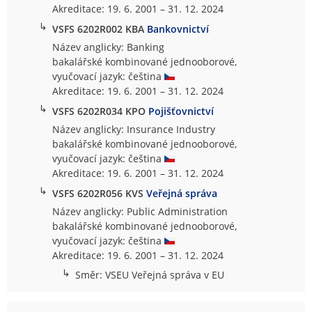
Akreditace: 19. 6. 2001 – 31. 12. 2024
↳
VSFS 6202R002 KBA
Bankovnictví
Název anglicky: Banking
bakalářské kombinované jednooborové,
vyučovací jazyk: čeština
Akreditace: 19. 6. 2001 – 31. 12. 2024
↳
VSFS 6202R034 KPO
Pojišťovnictví
Název anglicky: Insurance Industry
bakalářské kombinované jednooborové,
vyučovací jazyk: čeština
Akreditace: 19. 6. 2001 – 31. 12. 2024
↳
VSFS 6202R056 KVS
Veřejná správa
Název anglicky: Public Administration
bakalářské kombinované jednooborové,
vyučovací jazyk: čeština
Akreditace: 19. 6. 2001 – 31. 12. 2024
↳
Směr: VSEU Veřejná správa v EU