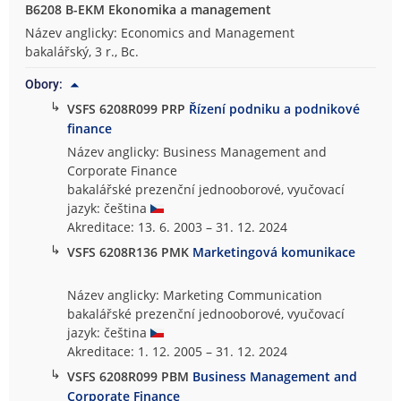
B6208 B-EKM Ekonomika a management
Název anglicky: Economics and Management
bakalářský, 3 r., Bc.
Obory:
↳
VSFS 6208R099 PRP
Řízení podniku a podnikové
finance
Název anglicky: Business Management and
Corporate Finance
bakalářské prezenční jednooborové, vyučovací
jazyk: čeština
Akreditace: 13. 6. 2003 – 31. 12. 2024
↳
VSFS 6208R136 PMK
Marketingová komunikace
Název anglicky: Marketing Communication
bakalářské prezenční jednooborové, vyučovací
jazyk: čeština
Akreditace: 1. 12. 2005 – 31. 12. 2024
↳
VSFS 6208R099 PBM
Business Management and
Corporate Finance