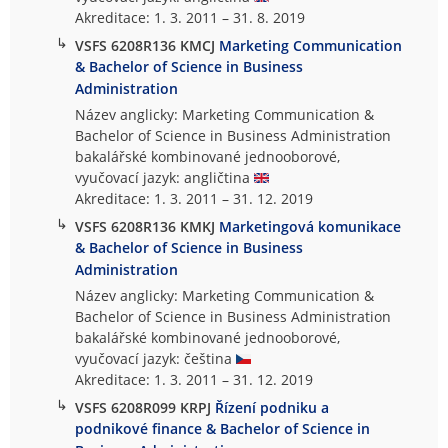
Akreditace: 1. 3. 2011 – 31. 8. 2019
↳
VSFS 6208R136 KMCJ
Marketing Communication
& Bachelor of Science in Business
Administration
Název anglicky: Marketing Communication &
Bachelor of Science in Business Administration
bakalářské kombinované jednooborové,
vyučovací jazyk: angličtina
Akreditace: 1. 3. 2011 – 31. 12. 2019
↳
VSFS 6208R136 KMKJ
Marketingová komunikace
& Bachelor of Science in Business
Administration
Název anglicky: Marketing Communication &
Bachelor of Science in Business Administration
bakalářské kombinované jednooborové,
vyučovací jazyk: čeština
Akreditace: 1. 3. 2011 – 31. 12. 2019
↳
VSFS 6208R099 KRPJ
Řízení podniku a
podnikové finance & Bachelor of Science in