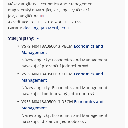
Název anglicky: Economics and Management
magisterský navazující, 2 r., Ing., vyučovací
jazyk: angličtina
Akreditace: 30. 11. 2018 – 30. 11. 2028
Garant:
doc. Ing. Jan Mertl, Ph.D.
Studijní plány:
↳
VSFS N0413A050013 PECM
Economics and
Management
Název anglicky: Economics and Management
navazující prezenční jednooborový
↳
VSFS N0413A050013 KECM
Economics and
Management
Název anglicky: Economics and Management
navazující kombinovaný jednooborový
↳
VSFS N0413A050013 DECM
Economics and
Management
Název anglicky: Economics and Management
navazující distanční jednooborový